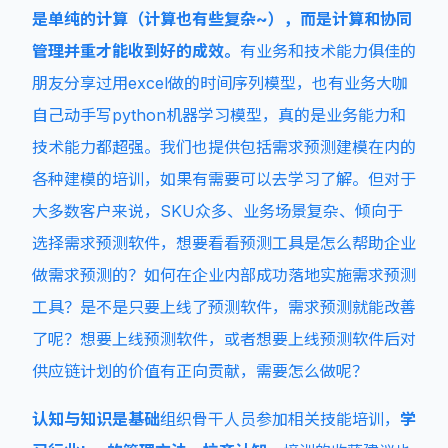
是单纯的计算（计算也有些复杂~），而是计算和协同
管理并重才能收到好的成效。
有业务和技术能力俱佳的
朋友分享过用excel做的时间序列模型，也有业务大咖
自己动手写python机器学习模型，真的是业务能力和
技术能力都超强。我们也提供包括需求预测建模在内的
各种建模的培训，如果有需要可以去学习了解。但对于
大多数客户来说，SKU众多、业务场景复杂、倾向于
选择需求预测软件，想要看看预测工具是怎么帮助企业
做需求预测的？如何在企业内部成功落地实施需求预测
工具？是不是只要上线了预测软件，需求预测就能改善
了呢？想要上线预测软件，或者想要上线预测软件后对
供应链计划的价值有正向贡献，需要怎么做呢？
认知与知识是基础
组织骨干人员参加相关技能培训，
学