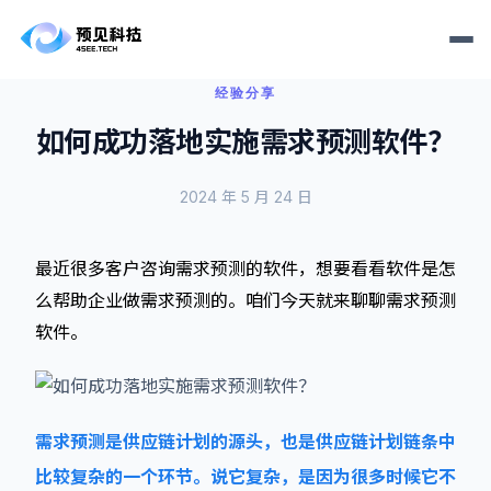
经验分享
如何成功落地实施需求预测软件？
2024 年 5 月 24 日
最近很多客户咨询需求预测的软件，想要看看软件是怎
么帮助企业做需求预测的。咱们今天就来聊聊需求预测
软件。
需求预测是供应链计划的源头，也是供应链计划链条中
比较复杂的一个环节。说它复杂，是因为很多时候它不