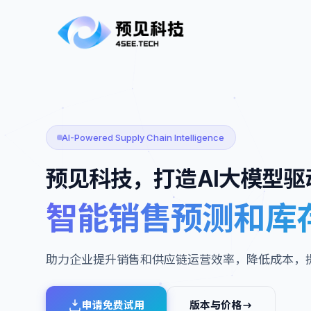
AI-Powered Supply Chain Intelligence
预见科技，打造AI大模型驱
智能销售预测和库
助力企业提升销售和供应链运营效率，降低成本，
申请免费试用
版本与价格