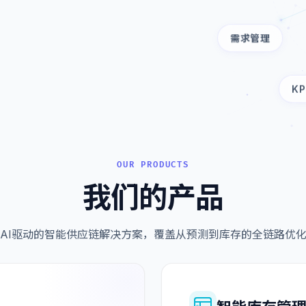
需求管理
K
OUR PRODUCTS
我们的产品
AI驱动的智能供应链解决方案，覆盖从预测到库存的全链路优