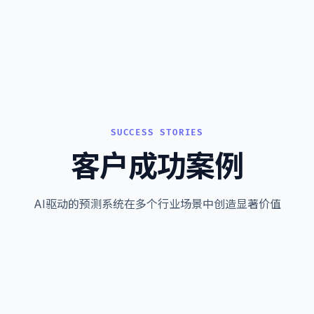
SUCCESS STORIES
客户成功案例
AI驱动的预测系统在多个行业场景中创造显著价值