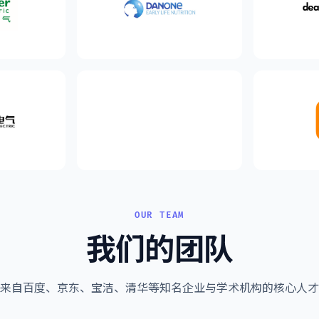
OUR TEAM
我们的团队
来自百度、京东、宝洁、清华等知名企业与学术机构的核心人才