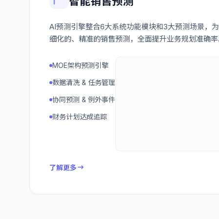
智能销售预测
AI预测引擎整合6大系统功能模块和3大预测场景，
细化的、精准的销售预测，全面提升业务规划准确率
MOE架构预测引擎
数据清洗 & 任务管理
协同预测 & 例外事件
财务计划达成追踪
了解更多