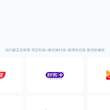
他们都正在使用 预见科技+微优微科技+驭策供应链 提供的服务