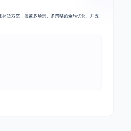
理
异化补货方案，覆盖多场景、多策略的全局优化，并支
。