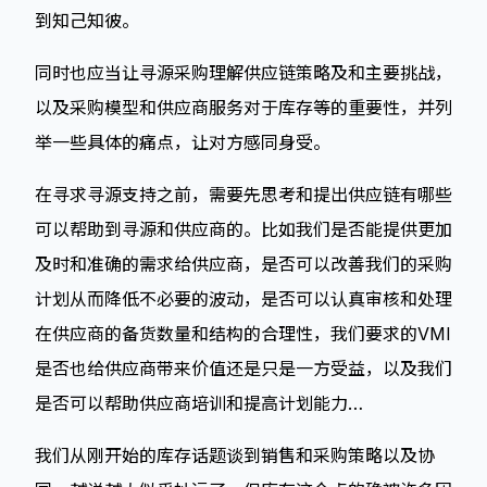
到知己知彼。
同时也应当让寻源采购理解供应链策略及和主要挑战，
以及采购模型和供应商服务对于库存等的重要性，并列
举一些具体的痛点，让对方感同身受。
在寻求寻源支持之前，需要先思考和提出供应链有哪些
可以帮助到寻源和供应商的。比如我们是否能提供更加
及时和准确的需求给供应商，是否可以改善我们的采购
计划从而降低不必要的波动，是否可以认真审核和处理
在供应商的备货数量和结构的合理性，我们要求的VMI
是否也给供应商带来价值还是只是一方受益，以及我们
是否可以帮助供应商培训和提高计划能力…
我们从刚开始的库存话题谈到销售和采购策略以及协