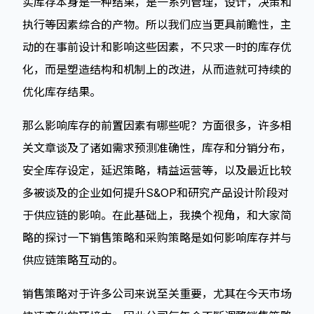
实库存本身是一种结果，是一系列管理，设计，决策和
执行等因素综合的产物。所以我们应当更具前瞻性，主
动的在事前设计和影响这些因素，不只求一时的库存优
化，而是塑造结构和机制上的改进，从而造就可持续的
优化库存结果。
那么影响库存的前置因素有哪些呢？方面很多，许多相
关文章谈及了诸如需求预测准确性，库存和分销分布，
安全库存设定，延迟策略，精益运营等，以及最近比较
多被谈及的企业如何提升S&OP和研究产品设计阶段对
于供应链的影响。在此基础上，我换个视角，和大家简
略的探讨一下销售策略和采购策略是如何影响库存并与
供应链策略互动的。
销售策略对于许多公司来说至关重要，尤其在今天市场