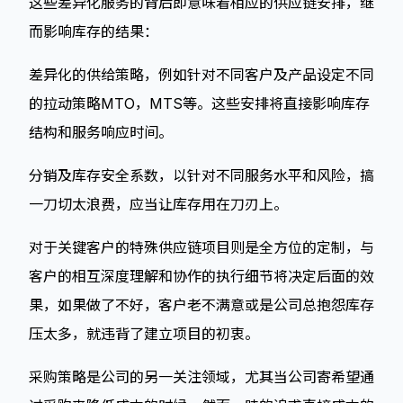
这些差异化服务的背后即意味着相应的供应链安排，继
而影响库存的结果：
差异化的供给策略，例如针对不同客户及产品设定不同
的拉动策略MTO，MTS等。这些安排将直接影响库存
结构和服务响应时间。
分销及库存安全系数，以针对不同服务水平和风险，搞
一刀切太浪费，应当让库存用在刀刃上。
对于关键客户的特殊供应链项目则是全方位的定制，与
客户的相互深度理解和协作的执行细节将决定后面的效
果，如果做了不好，客户老不满意或是公司总抱怨库存
压太多，就违背了建立项目的初衷。
采购策略是公司的另一关注领域，尤其当公司寄希望通