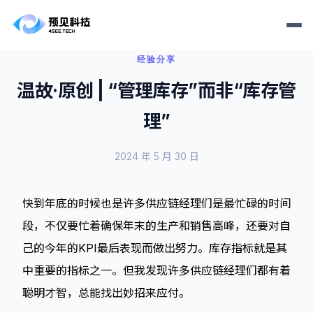
经验分享
温故·原创 | “管理库存”而非“库存管
理”
2024 年 5 月 30 日
快到年底的时候也是许多供应链经理们是最忙碌的时间
段，不仅要忙着确保年末的生产和销售高峰，还要对自
己的今年的KPI最后表现而做出努力。库存指标就是其
中重要的指标之一。但我发现许多供应链经理们都有着
聪明才智，总能找出妙招来应付。