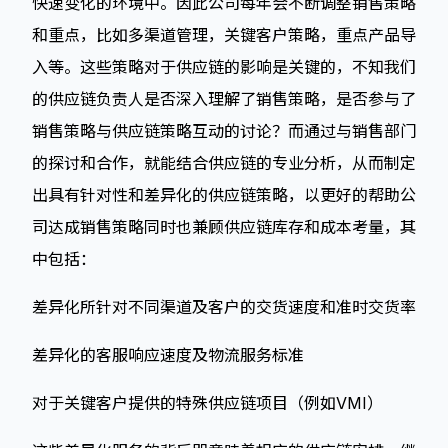
快速变化的环境中。因此公司每年会不断调整销售策略
和重点，比如多渠道管理，关键客户策略，重点产品导
入等。这些策略对于供应链的影响是关键的，不知我们
的供应链负责人是否深入理解了销售策略，是否参与了
销售策略与供应链策略互动的讨论？而通过与销售部门
的探讨和合作，就能结合供应链的专业分析，从而制定
出具有针对性和差异化的供应链策略，以更好的帮助公
司达成销售策略同时也兼顾供应链库存和成本考量，其
中包括：
差异化所针对不同渠道及客户的交货速度和准时交货率
差异化的客服响应速度及物流服务标准
对于关键客户提供的特殊供应链项目（例如VMI）