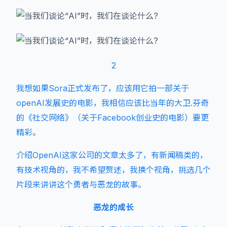
2
我想如果Sora正式发布了，应该用它拍一部关于
openAI发展史的电影，我相信应该比当年的大卫.芬奇
的《社交网络》（关于Facebook创业史的电影）要更
精彩。
介绍OpenAI这家公司的文章太多了，有新闻稿类的，
有技术视角的，我不希望赘述，我换个视角，挑选几个
片段来讲讲这个勇者与恶龙的故事。
恶龙的成长