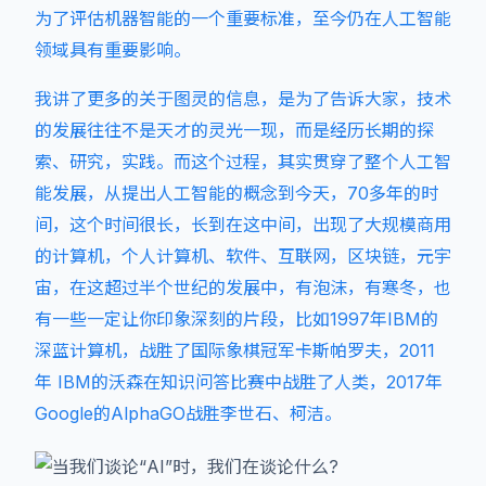
为了评估机器智能的一个重要标准，至今仍在人工智能
领域具有重要影响。
我讲了更多的关于图灵的信息，是为了告诉大家，技术
的发展往往不是天才的灵光一现，而是经历长期的探
索、研究，实践。而这个过程，其实贯穿了整个人工智
能发展，从提出人工智能的概念到今天，70多年的时
间，这个时间很长，长到在这中间，出现了大规模商用
的计算机，个人计算机、软件、互联网，区块链，元宇
宙，在这超过半个世纪的发展中，有泡沫，有寒冬，也
有一些一定让你印象深刻的片段，比如1997年IBM的
深蓝计算机，战胜了国际象棋冠军卡斯帕罗夫，2011
年 IBM的沃森在知识问答比赛中战胜了人类，2017年
Google的AlphaGO战胜李世石、柯洁。