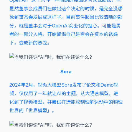
OpenAI。这个宫斗一样闹剧的原因尽管众说纷纭，但
显然董事会成员们在做出这个决定的时候，是完全没想
象到事态会发展成这样子。目前事件起因比较清晰的部
分，就是董事会对于OpenAI商业化的担心。可能是勇
者的一部分人格，开始警惕自己是否会在资本的诱惑
下，变成新的恶龙。
Sora
2024年2月，视频大模型Sora发布了论文和Demo视
频，仅仅用了一年就让AI的主题，从大语言模型，进
化到了视频模型，并尝试打造能深刻理解运动中的物理
世界的「世界模型」。