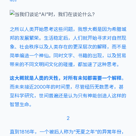
之所以人类开始思考这些问题，我想大概是因为希腊城
邦的发展繁荣。生活稳定后，人们就开始寻求对自然现
象、社会秩序以及人类存在的更深层次的解释，而不是
简单编造一个神仙。同时文字、书籍的出现，以及贸易
带来的不同文明间文化的碰撞，都加速了这种思考。
这大概就是人类的天性，对所有未知都需要一个解释
。
而未来接近2000年的时间里，尽管经历无数思考，甚
至科学研究，世间普遍还是认为只有神能创造人这样的
智慧生命。
2
直到1816年，一个被后人称为“无夏之年”的异常年份，