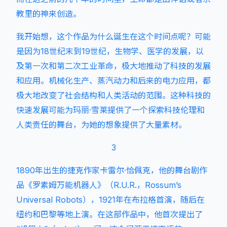
教里的神来创造。
我开始想，这个作品为什么诞生在这个时间点呢？可能
是因为18世纪末到19世纪，生物学、医学的发展，以
及第一次和第二次工业革命，极大地推动了科技的发展
和应用。机械化生产、蒸汽动力和后来的电力应用，都
极大地改变了社会结构和人类活动的范围。这种科技的
快速发展可能为玛丽·雪莱提供了一个探索科技伦理和
人类责任的舞台，为她的想象提供了大量素材。
3
1890年出生的捷克作家卡雷尔·恰佩克，他的舞台剧作
品《罗素姆万能机器人》（R.U.R.，Rossum’s
Universal Robots），1921年在布拉格首演，随后在
纽约和巴黎等地上演。在这部作品中，他首次提出了