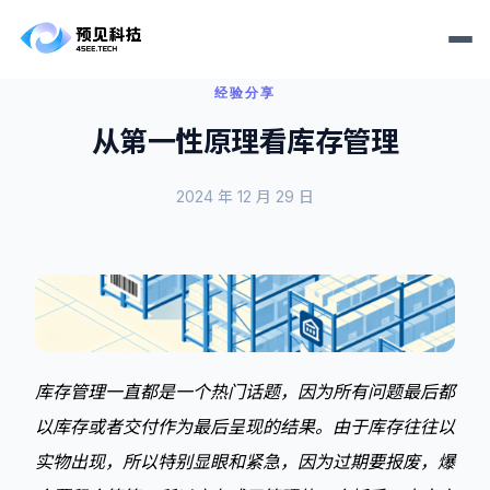
经验分享
从第一性原理看库存管理
2024 年 12 月 29 日
库存管理一直都是一个热门话题，因为所有问题最后都
以库存或者交付作为最后呈现的结果。由于库存往往以
实物出现，所以特别显眼和紧急，因为过期要报废，爆