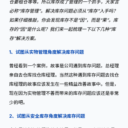
仓要租仓等等。所以库存成了管理的一个抓手，大家言
必称“库存管理”。解决库存问题必须从“库存”入手吗？
如果仔细推敲，你会发现库存不是“因”，而是“果”。库
存的“因”是什么呢？我们来一起梳理一下以下几种“库
存”解决方案。
1、试图从实物管理角度解决库存问题
曾经看到一个案例，故事是公司遇到库存问题，总经理
亲自去仓库找仓库经理。当然这种遇到库存问题去找仓
库经理的故事应该发生在一些精益改善故事中。但是，
现在因为实物管理不善而带来的库存问题应该还是非常
少的吧。
2、试图从安全库存角度解决库存问题