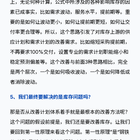
上，无论何种计算，公式中所涉及的各种影响库存的因
素已成事实，比如需求波动，服务水平，提前期等。重
要的是如何让波动更小，如何让提前期更短，如何让交
付率更合理等。所以，这个思路引发了对库存上游的供
应计划和需求计划的改善需求。比如缩短采购提前期，
不再要求100%交付，设置专业的需求计划职能缩小和
稳定预测偏差等。这个改善与前面3种思路相比，完全
是两个层次，一个是如何吸收波动，一个是如何降低或
者消除波动。
5、我们最终要解决的是库存问题吗？
那是否从改善计划体系着手就是最根本的改善方法呢？
这个问题的假设前提是，我们还是要改善库存。让我们
要回到第一性原理来看这个问题。第一性原理”是“钢铁