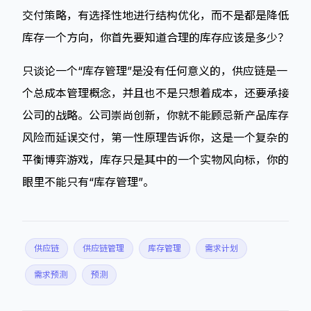
交付策略，有选择性地进行结构优化，而不是都是降低
库存一个方向，你首先要知道合理的库存应该是多少？
只谈论一个“库存管理”是没有任何意义的，供应链是一
个总成本管理概念，并且也不是只想着成本，还要承接
公司的战略。公司崇尚创新，你就不能顾忌新产品库存
风险而延误交付，第一性原理告诉你，这是一个复杂的
平衡博弈游戏，库存只是其中的一个实物风向标，你的
眼里不能只有“库存管理”。
供应链
供应链管理
库存管理
需求计划
需求预测
预测