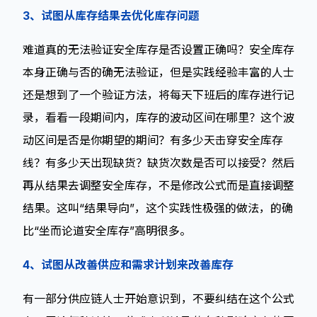
3、试图从库存结果去优化库存问题
难道真的无法验证安全库存是否设置正确吗？安全库存
本身正确与否的确无法验证，但是实践经验丰富的人士
还是想到了一个验证方法，将每天下班后的库存进行记
录，看看一段期间内，库存的波动区间在哪里？这个波
动区间是否是你期望的期间？有多少天击穿安全库存
线？有多少天出现缺货？缺货次数是否可以接受？然后
再从结果去调整安全库存，不是修改公式而是直接调整
结果。这叫“结果导向”，这个实践性极强的做法，的确
比“坐而论道安全库存”高明很多。
4、试图从改善供应和需求计划来改善库存
有一部分供应链人士开始意识到，不要纠结在这个公式