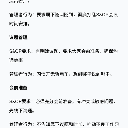
决策者）。
管理者行为：要求属下随叫随到，彻底打乱S&OP会议
时间安排。
议题管理
S&OP要求：有明确议题，要求大家会前准备，确保沟
通效率
管理者行为：习惯开无轨电车，想到哪里说到哪里。
会前准备
S&OP要求：必须充分会前准备，有冲突或敏感问题，
先线下沟通。
管理者行为：不告知属下议题和时长，推动不良工作习