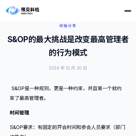
经验分享
S&OP的最大挑战是改变最高管理者
的行为模式
2024 年 12 月 30 日
S&OP是一种规则，更是一种约束，并且第一个就约
束了最高管理者。
时间管理
S&OP要求：有固定的开会时间和参会人员要求（部门