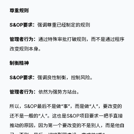
尊重规则
S&OP要求：
强调尊重已经制定的规则
管理者行为：
通过特殊审批打破规则，而不是通过程序
改变规则本身。
制衡精神
S&OP要求：
强调良性制衡，控制风险。
管理者行为：
依然为强势方站台。
所以，S&OP最后不是做“事”，而是做“人”，要改变的
还不是一般的“人”。这也是S&OP项目要求一把手直接
推动的原因，因为第一个要改变的不是别人，而是他自