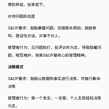
惯的养成，效率低下。
对待问题的态度
S&OP要求：鼓励暴露问题，挖掘根本原因，鼓励争
鸣，建设性对话，对事不对人。
管理者行为：见问题就打，批评训斥为主，导致隐藏问
题，相互掩护，背离S&OP最核心的管理精神。
决策模式
S&OP要求：鼓励以数据和事实进行决策，并推行集体
决策
管理者行为：第一个发言，一言堂，个人主观经验决策
为主。