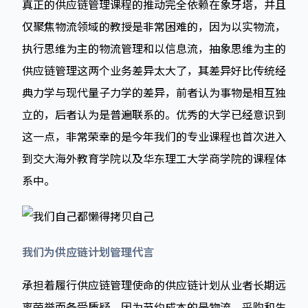
真正的供应链管理课程的推动完全依赖在象牙塔，并且
仅聚焦物流领域的教授是非常困难的，因为以实物流，
执行思维为主的物流管理和以信息流，抽象思维为主的
供应链管理这两个业务差异太大了，其差异好比传统经
典力学与现代量子力学的差异，前者认为事物是相互独
立的，后者认为是普遍联系的。优秀的大学已经意识到
这一点，非常荣幸的是今年我们的专业课程也首次进入
到交大海外教育学院以及华东理工大学商学院的课程体
系中。
我们为供应链计划管理代言
承担着履行供应链管理使命的供应链计划从业者长期远
离荣誉而备受质疑，因为节约成本的是物流，采购和生