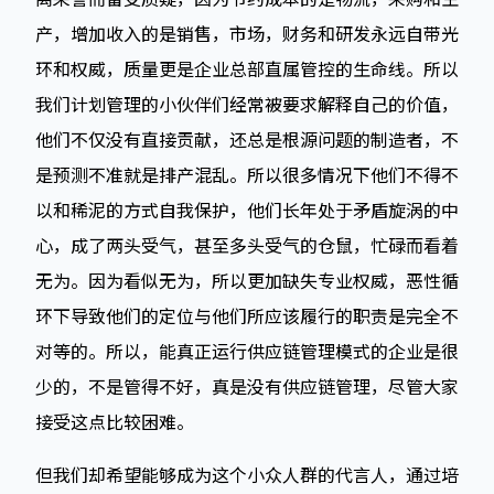
产，增加收入的是销售，市场，财务和研发永远自带光
环和权威，质量更是企业总部直属管控的生命线。所以
我们计划管理的小伙伴们经常被要求解释自己的价值，
他们不仅没有直接贡献，还总是根源问题的制造者，不
是预测不准就是排产混乱。所以很多情况下他们不得不
以和稀泥的方式自我保护，他们长年处于矛盾旋涡的中
心，成了两头受气，甚至多头受气的仓鼠，忙碌而看着
无为。因为看似无为，所以更加缺失专业权威，恶性循
环下导致他们的定位与他们所应该履行的职责是完全不
对等的。所以，能真正运行供应链管理模式的企业是很
少的，不是管得不好，真是没有供应链管理，尽管大家
接受这点比较困难。
但我们却希望能够成为这个小众人群的代言人，通过培