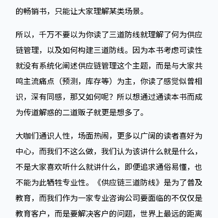
的畅销书，只能让大家理解某类场景。
所以，千万不要以为你读了三道防线就理解了何为供应
链管理，以及如何构建三道防线。因为本书考虑可读性
就没有系统化阐述供应链管理这个主题，而是与大家共
鸣主流痛点（预测，库存等）为主，你读了感觉似曾相
识，深有同感，那又如何呢？所以想通过通读本书而成
为传道解惑的二道贩子就更是想多了。
大咖们通识人性，场面热闹，更多以广阔的读者喜好为
中心，而我们不这么做，我们认为该讲什么就是什么，
不是大家喜欢听什么就讲什么，即便追求通俗易懂，也
不能为此牺牲专业性。《供应链三道防线》是为了普及
教育，而我们作为一家专业咨询公司要面临的不仅仅是
教育客户，而是要解决客户的问题，世界上最远的距离