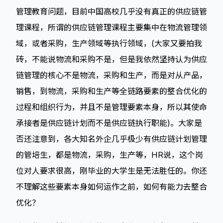
管理教育问题，目前中国高校几乎没有真正的供应链管
理课程，所谓的供应链管理课程主要集中在物流管理领
域，或者采购，生产领域等执行领域，(大家又要拍我
砖，不能说物流和采购不是，但是我依然坚持认为供应
链管理的核心不是物流，采购和生产，而是对从产品，
销售，到物流，采购和生产等全链路要素的整合优化的
过程和组织行为，并且不是管理要素本身，所以其使命
承接者是供应链计划而不是供应链执行职能)。大家是
否还注意到，各大知名外企几乎极少有供应链计划管理
的管培生，都是物流，采购，生产等，HR说，这个岗
位对人要求很高，刚毕业的大学生是无法胜任的。你还
不理解这些要素本身如何运作之前，如何有能力去整合
优化？