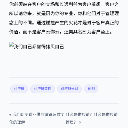
你必须站在客户的立场和长远利益为客户着想。客户之
所以请你来，就是因为你的专业，你和他们对于管理理
念上的不同。通过碰撞产生的火花才是对于客户真正的
价值，而不是客户云你云，还美其名曰为客户至上。
供应链
供应链管理
供应链计划
预测
« 我们对制造业供应链管理数字
什么是供应链？什么是供应链
化的理解
管理？ »