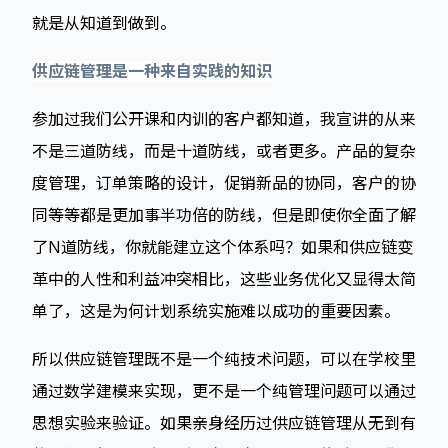
就是从知道到做到。
供应链管理是一种来自实践的知识
参加过我们公开课和内训的客户都知道，我宣讲的从来
不是三道防线，而是十道防线，或者更多。产品的复杂
度管理，订单策略的设计，促销新品的协同，客户的协
同等等都是更加事半功倍的防线，但是即使你全面了解
了N道防线，你就能建立这个体系吗？如果和供应链变
革中的人性和利益冲突相比，这些业务优化又显得太简
单了，这是为何计划系统实施难以成功的重要因素。
所以供应链管理既不是一个纯技术问题，可以在学校里
通过数学建模来实现，更不是一个纯管理问题可以通过
思想实验来验证。如果亲身经历过供应链管理从无到有