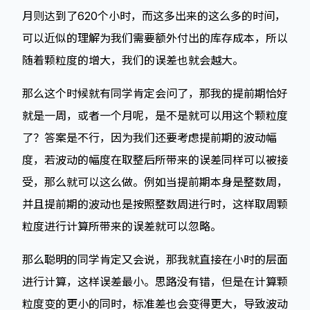
月则达到了620个小时，而这多出来的这么多的时间，
可以近似的理解为我们需要额外付出的库存成本，所以
随着颗粒度的增大，我们的误差也就会越大。
那么这个时候就有同学肯定会问了，那我的提前期恰好
就是一周，或者一个月呢，是不是就可以用这个颗粒度
了？答案是不行，因为我们还要考虑提前期的波动幅
度，若波动的幅度在取整后所带来的误差同样可以被接
受，那么就可以这么做。例如当提前期本身是整数周，
并且提前期的波动也是按照整数周进行时，这样取周颗
粒度进行计算所带来的误差就可以忽略。
那么聪明的同学肯定又会说，那我就直接在小时的层面
进行计算，这样误差最小。思路没有错，但是在计算颗
粒度变的更小的同时，标准差也会变得更大，导致波动