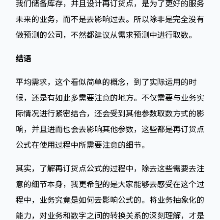
我们储备库存，并且设计再订货点，是为了更好的服务
未来的业务，而不是去影响过去。所以除非是完全没有
做预测的公司，不然都建议从需求预测中进行取数。
结语
平均需求，这个看似简单的概念，到了实际运用的时
候，还是有如此多需要注意的地方。不仅需要与业务实
际情况进行紧密结合，还会受到其他参数取数方式的影
响，并且进而也会去影响其他参数，这些都是再订货点
公式在使用过程中所需要注意的细节。
其实，了解再订货点公式的过程中，除去这些需要去注
意的细节本身，我更希望的是大家能够去感受在这个过
程中，业务究竟是如何去影响公式的。将业务抽象化的
能力，对业务和数字之间的转换关系的深刻理解，才是