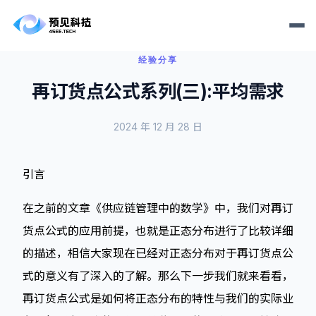
经验分享
再订货点公式系列(三):平均需求
2024 年 12 月 28 日
引言
在之前的文章《供应链管理中的数学》中，我们对再订
货点公式的应用前提，也就是正态分布进行了比较详细
的描述，相信大家现在已经对正态分布对于再订货点公
式的意义有了深入的了解。那么下一步我们就来看看，
再订货点公式是如何将正态分布的特性与我们的实际业