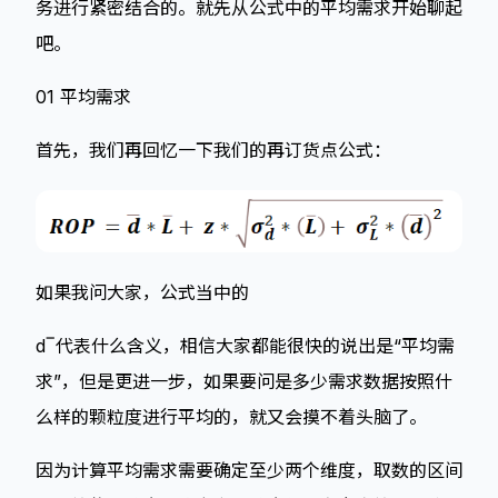
务进行紧密结合的。就先从公式中的平均需求开始聊起
吧。
01 平均需求
首先，我们再回忆一下我们的再订货点公式：
如果我问大家，公式当中的
d‾代表什么含义，相信大家都能很快的说出是“平均需
求”，但是更进一步，如果要问是多少需求数据按照什
么样的颗粒度进行平均的，就又会摸不着头脑了。
因为计算平均需求需要确定至少两个维度，取数的区间