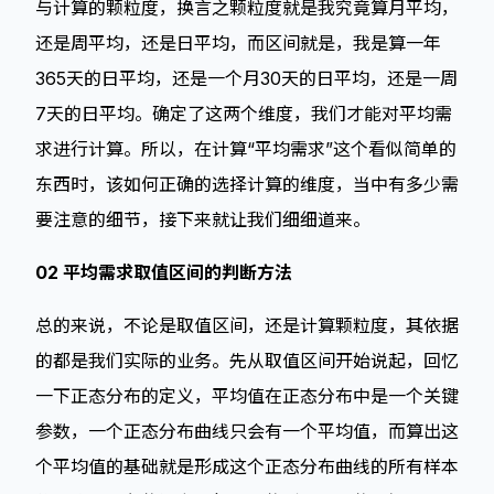
与计算的颗粒度，换言之颗粒度就是我究竟算月平均，
还是周平均，还是日平均，而区间就是，我是算一年
365天的日平均，还是一个月30天的日平均，还是一周
7天的日平均。确定了这两个维度，我们才能对平均需
求进行计算。所以，在计算“平均需求”这个看似简单的
东西时，该如何正确的选择计算的维度，当中有多少需
要注意的细节，接下来就让我们细细道来。
02 平均需求取值区间的判断方法
总的来说，不论是取值区间，还是计算颗粒度，其依据
的都是我们实际的业务。先从取值区间开始说起，回忆
一下正态分布的定义，平均值在正态分布中是一个关键
参数，一个正态分布曲线只会有一个平均值，而算出这
个平均值的基础就是形成这个正态分布曲线的所有样本