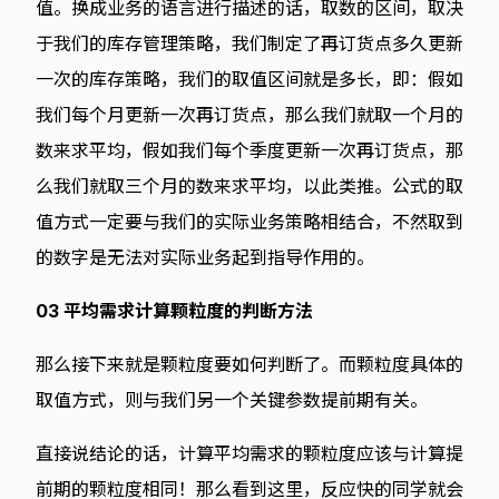
值。换成业务的语言进行描述的话，取数的区间，取决
于我们的库存管理策略，我们制定了再订货点多久更新
一次的库存策略，我们的取值区间就是多长，即：假如
我们每个月更新一次再订货点，那么我们就取一个月的
数来求平均，假如我们每个季度更新一次再订货点，那
么我们就取三个月的数来求平均，以此类推。公式的取
值方式一定要与我们的实际业务策略相结合，不然取到
的数字是无法对实际业务起到指导作用的。
03 平均需求计算颗粒度的判断方法
那么接下来就是颗粒度要如何判断了。而颗粒度具体的
取值方式，则与我们另一个关键参数提前期有关。
直接说结论的话，计算平均需求的颗粒度应该与计算提
前期的颗粒度相同！那么看到这里，反应快的同学就会