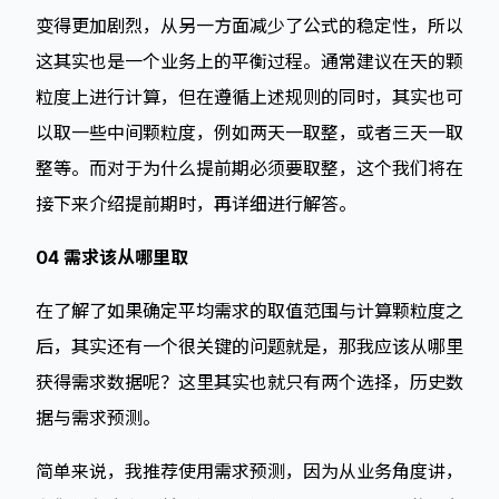
变得更加剧烈，从另一方面减少了公式的稳定性，所以
这其实也是一个业务上的平衡过程。通常建议在天的颗
粒度上进行计算，但在遵循上述规则的同时，其实也可
以取一些中间颗粒度，例如两天一取整，或者三天一取
整等。而对于为什么提前期必须要取整，这个我们将在
接下来介绍提前期时，再详细进行解答。
04 需求该从哪里取
在了解了如果确定平均需求的取值范围与计算颗粒度之
后，其实还有一个很关键的问题就是，那我应该从哪里
获得需求数据呢？这里其实也就只有两个选择，历史数
据与需求预测。
简单来说，我推荐使用需求预测，因为从业务角度讲，