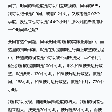
问了，时间的颗粒度是可以相互转换的，同样的6天，
我可以记作是0.9周，或者0.2个月，又或者是0.07个
季度，反过来也可以是144个小时！那么到底应该用哪
一个时间单位呢？
要回答这个问题，同样要回到我们的实际业务当中，而
这里的判断标准，就是在对提前期进行向上取整的过程
中，所造成的误差是否可以被公司所接受！举个例子，
假设我们的提前期是100个小时，那么如果按天进行取
整，就是5天，120个小时。如果按周进行取整，就是1
周，168小时，如果按月进行取整，就是1个月，720个
小时。
我们可以发现，随着时间颗粒度的增大，我们的误差也
越来越大，按天是20个小时，按周是68个小时，而按