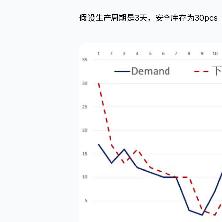
假设生产周期是3天，安全库存为30pc