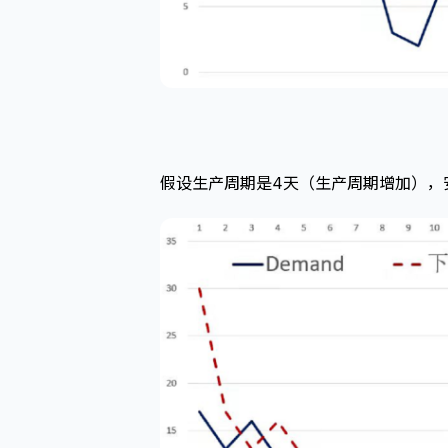
假设生产周期是4天（生产周期增加），安