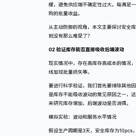
缓，避免供应端不确定性过大。每满足一
购的批量收益。
从主动防御的视角，本文主要探讨安全库
就没有那么难受了？
02 验证库存能否直接吸收后端波动
现实情况中，存在高库存高成本的情况，
线加班批量损失等。
要进行科学验证，我们首先要排除其他因
是库存不能吸收波动的常见原因之一，这
来研究库存增加，后端波动是否消弭。
模拟实验：波动和服务水平情况
假设生产周期是3天，安全库存为10pc