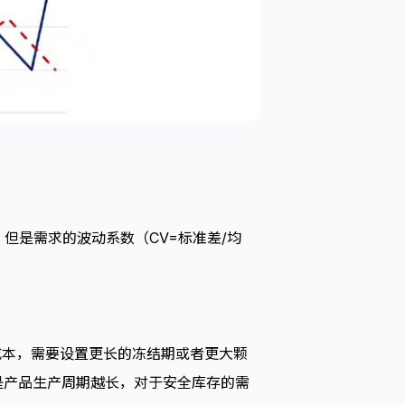
但是需求的波动系数（CV=标准差/均
成本，需要设置更长的冻结期或者更大颗
是产品生产周期越长，对于安全库存的需