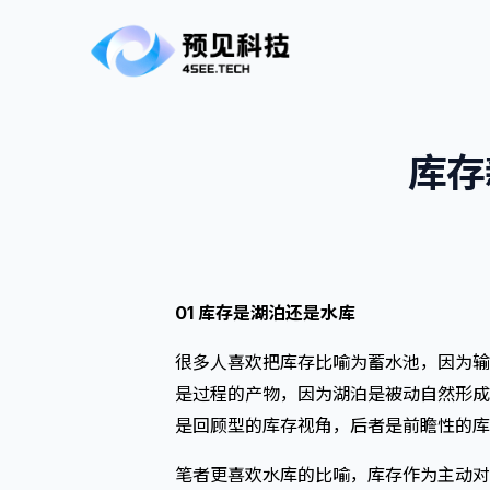
库存
01 库存是湖泊还是水库
很多人喜欢把库存比喻为蓄水池，因为输
是过程的产物，因为湖泊是被动自然形成
是回顾型的库存视角，后者是前瞻性的库
笔者更喜欢水库的比喻，库存作为主动对