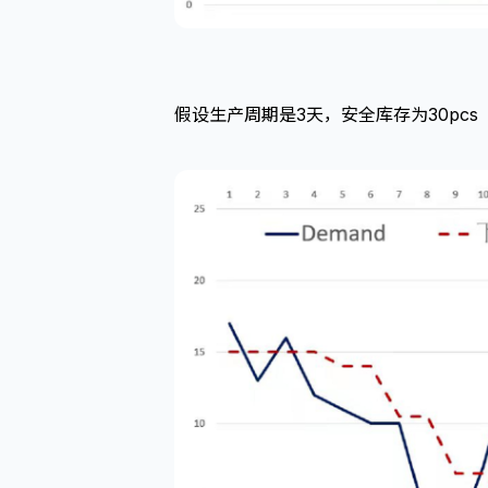
假设生产周期是3天，安全库存为30pc