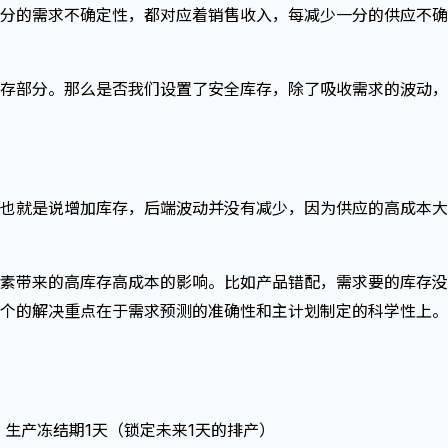
分的需求不确定性，都对应着销售收入，每减少一分的供应不确
存部分。那么是否我们设置了安全库存，除了吸收需求的波动，
也就是说增加库存，后端波动并没有减少，因为供应的高成本大
素带来的高库存高成本的影响。比如产品错配，需求要的库存没
个的解决重点在于需求预测的准确性和主计划制定的科学性上。
s，生产冻结期1天（锁定未来1天的排产）