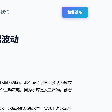
于我们
免费试用
端波动
比喻为湖泊，那么潜意识里更多认为库存
个主动策略，因为水库是人工产物。前者
水，水库还能抬高水位，实现上游水流平