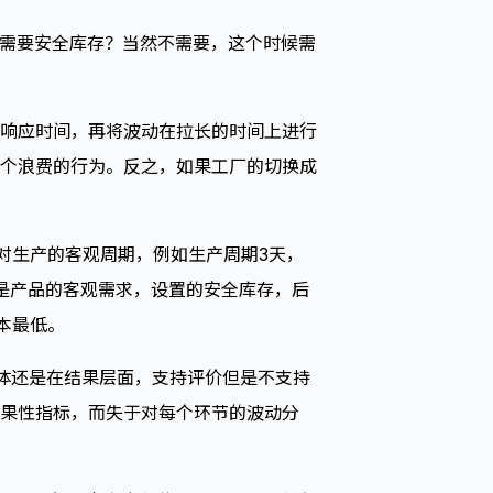
还需要安全库存？当然不需要，这个时候需
响应时间，再将波动在拉长的时间上进行
个浪费的行为。反之，如果工厂的切换成
对生产的客观周期，例如生产周期3天，
是产品的客观需求，设置的安全库存，后
本最低。
体还是在结果层面，支持评价但是不支持
果性指标，而失于对每个环节的波动分