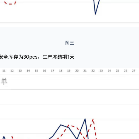
图三
全库存为30pcs，生产冻结期1天