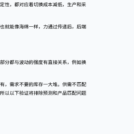
定性，都对应着切换成本减低，生产和采
也就能像海绵一样，力通过传递后，后端
部分都与波动的强度有直接关系，例如换
有，需求不要的库存一大堆。供需不匹配
所以以下验证将排除预测和产品匹配问题