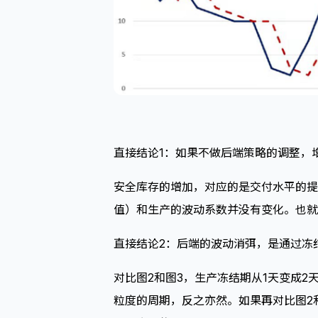
直接结论1：如果不做后端策略的调整，
安全库存的增加，对应的是交付水平的提
值）和生产的波动系数并没有变化。也就
直接结论2：后端的波动消弭，是通过冻
对比图2和图3，生产冻结期从1天变成
粒度的周期，反之亦然。如果再对比图2