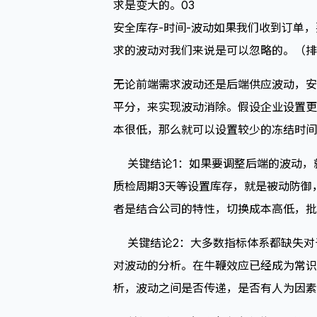
求是变大的。03
安全库存-时间-波动如果我们收到订单
求的波动对我们来说是可以忽略的。（排
无论前端需求波动还是后端供应波动，安
平分，来实现波动消除。假设企业设置更
本很低，那么就可以设置较少的冻结时间
关键结论1：如果要调整后端的波动，
质检周期3天等设置库存，就是被动防御
者是结合公司的特性，切换成本高低，批
关键结论2：大多数指标体系都缺失对于
对波动的分析。在牛鞭效应已经成为常识
析，波动之间是否传递，是否有人为因素