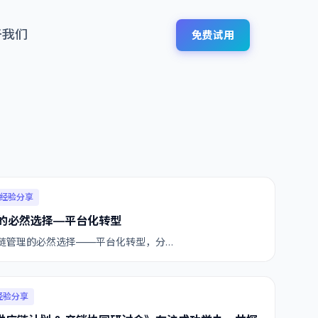
于我们
免费试用
经验分享
的必然选择—平台化转型
链管理的必然选择——平台化转型，分…
经验分享