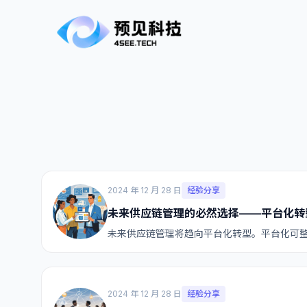
2024 年 12 月 28 日
经验分享
未来供应链管理的必然选择——平台化转
未来供应链管理将趋向平台化转型。平台化可
2024 年 12 月 28 日
经验分享