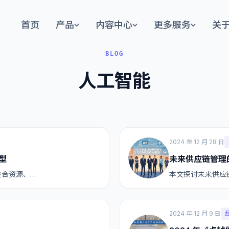
首页
产品
内容中心
更多服务
关
BLOG
人工智能
2024 年 12 月 28 日
型
未来供应链管理
整合资源、…
本文探讨未来供应
2024 年 12 月 9 日