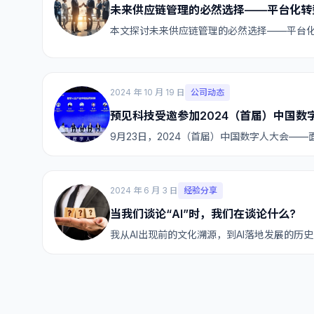
未来供应链管理的必然选择——平台化转
本文探讨未来供应链管理的必然选择——平台
2024 年 10 月 19 日
公司动态
预见科技受邀参加2024（首届）中国数
9月23日，2024（首届）中国数字人大会——
2024 年 6 月 3 日
经验分享
当我们谈论“AI”时，我们在谈论什么?
我从AI出现前的文化溯源，到AI落地发展的历
文