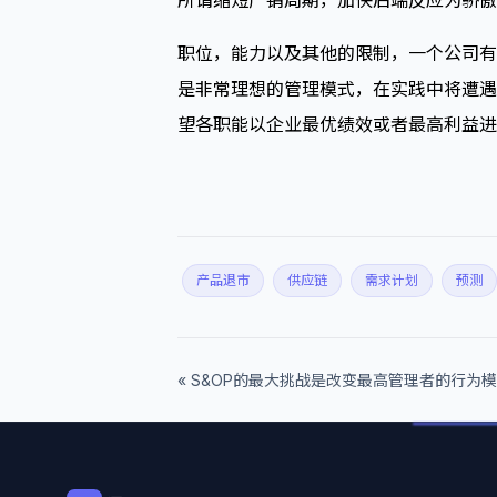
所谓缩短产销周期，加快后端反应为骄傲
职位，能力以及其他的限制，一个公司有“
是非常理想的管理模式，在实践中将遭遇
望各职能以企业最优绩效或者最高利益进
产品退市
供应链
需求计划
预测
« S&OP的最大挑战是改变最高管理者的行为