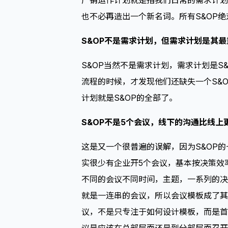
产销运作计划就是指我们日常的需求计划
也不必再造出一个新名词。所有S&OP
S&OP不是需求计划，但需求计划是其
S&OP当然不是需求计划，需求计划是S
流程的时候，才发现他们还缺失一个S&
计划就是S&OP的全部了。
S&OP不是5个会议，线下的沟通比线上
这是又一个很普遍的误解，因为S&OP
实很少有企业开5个会议，基本按决策效率
不同的会议不同时间，主题，一系列的决
就是一连串的会议，所以会议模板成了其
议，不是只专注于如何设计模板，而是首