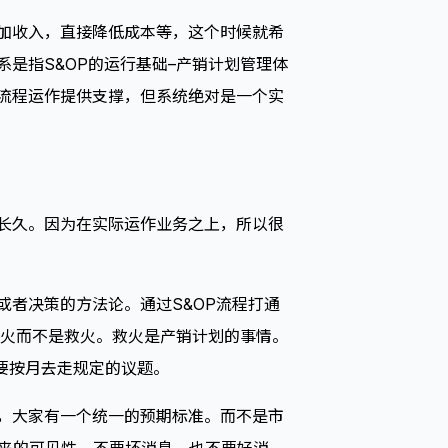
增加收入，直接降低成本等，这个时候就希
是指S&OP的运行基础–产销计划管理体
为流程运作提供支撑，但系统绝对是一个实
更长久。因为在实际运作业务之上，所以很
或者决策的方法论。通过S&OP流程打通
火而不是救火。救火是产销计划的事情。
要按月去走规定的议题。
为，大家有一个统一的预期标准。而不是市