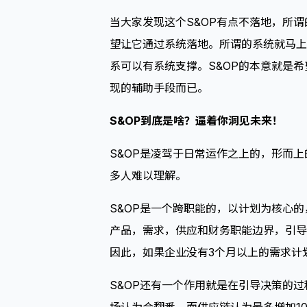
当大家发现这个S&OP有点不落地，所
望让它通过系统落地。所谓的系统就马上
系可以有系统支撑。S&OP的本意就是
现的辅助手段而已。
S&OP到底是啥？逼着你洞见未来！
S&OP是凌驾于日常运作之上的，形而
多人难以理解。
S&OP是一个跨职能的，以计划为核心
产品，需求，供应和财务职能边界，引导
因此，如果企业没有3个月以上的需求计
S&OP还有一个作用就是在引导决策的