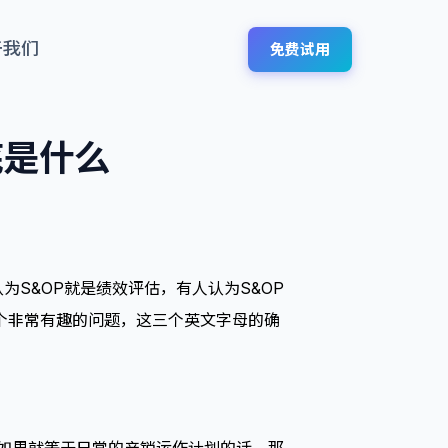
于我们
免费试用
底是什么
为S&OP就是绩效评估，有人认为S&OP
一个非常有趣的问题，这三个英文字母的确