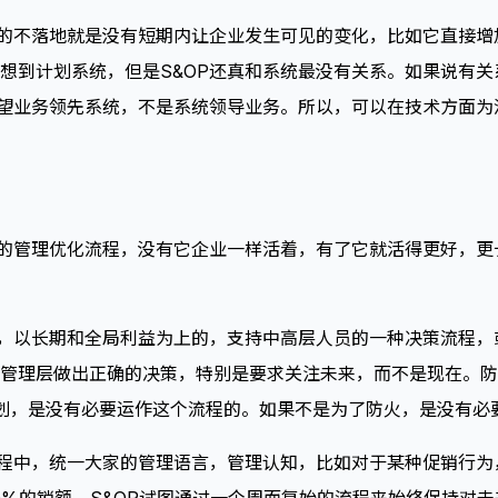
谓的不落地就是没有短期内让企业发生可见的变化，比如它直接
想到计划系统，但是S&OP还真和系统最没有关系。如果说有关系
希望业务领先系统，不是系统领导业务。所以，可以在技术方面
上的管理优化流程，没有它企业一样活着，有了它就活得更好，
的，以长期和全局利益为上的，支持中高层人员的一种决策流程，
管理层做出正确的决策，特别是要求关注未来，而不是现在。防
划，是没有必要运作这个流程的。如果不是为了防火，是没有必
过程中，统一大家的管理语言，管理认知，比如对于某种促销行