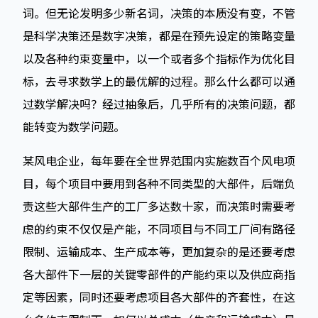
词。但无论发明多少新名词，决策的本质没有变，不管
是科学决策还是数字决策，都是在预先设定的策略变量
以及各种约束变量中，以一个或者多个指标作为优化目
标，去寻求数学上的最优解的过程。那么什么都可以通
过数学解决吗？经过抽象后，几乎所有的决策问题，都
能转变为数学问题。
某风电企业，每年要在全世界范围内实施数百个风电项
目，每个项目中要用到各种不同类型的大部件，后端负
责这些大部件生产的工厂多达数十家，而决策时需要考
虑的约束不仅仅是产能，不同项目与不同工厂间有路径
限制、运输成本、生产成本等，更加复杂的是还要考虑
各大部件下一层的关键零部件的产能约束以及供应商指
定等因素，同时还要考虑项目各大部件的齐套性，在这