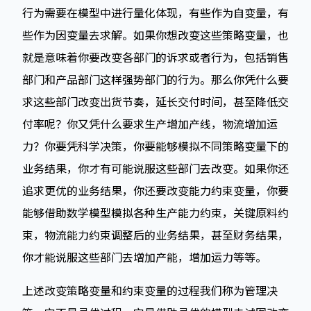
行为需要在模型中进行量化体现，有些作为自变量，有
些作为因变量去求解。如果你想改变这些策略变量，也
就是意味着你要改变各部门的诉求或者行为，包括销售
部门和产品部门这样强势部门的行为。那么你凭什么要
求这些部门改变出货节奏，延长交付时间，甚至降低交
付率呢？你又凭什么要求生产增加产线，物流增加运
力？你要凭科学决策，你要能够模拟不同策略变量下的
业务结果，你才有可能说服这些部门去改变。如果你还
追求更优的业务结果，你还要改变能力约束变量，你要
能够借助数学模型模拟各种生产能力约束，关键原料约
束，物流能力约束调整后的业务结果，甚至财务结果，
你才能说服这些部门去增加产能，增加运力等等。
上述改变策略变量和约束变量的过程我们称为管理决