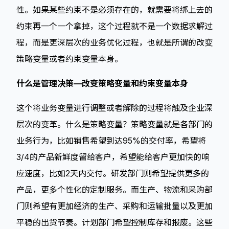
性。如果某些约束不是必须存在的，就需要将绑上去的
约束再一个一个拿掉，这个过程就不是一个数据求解过
程，而是更深层次的业务优化过程，也就是所谓的改变
策略变量或者约束变量本身。
什么是管理决策—改变策略变量和约束变量本身
这个将业务变量进行调整或者解除的过程将触及企业深
层次的变革。什么是策略变量？策略变量就是各部门的
业务行为，比如销售希望到达95%的交付率，希望将
3/4的产品新鲜度留给客户，希望能给客户更加快的响
应速度，比如2天内交付。研发部门则希望提供更多的
产品，更多个性化的定制服务。而生产、物流和采购部
门则希望有更加经济的生产、采购和运输批量以及更加
平稳的出货节奏。计划部门希望控制库存和报废。这些