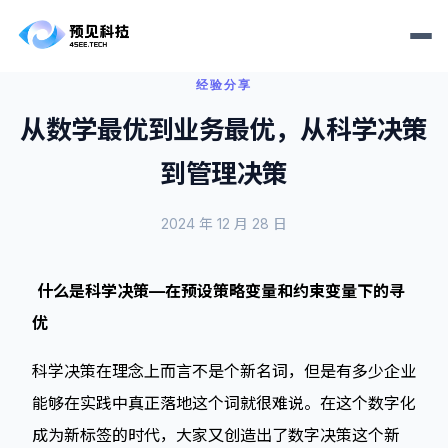
经验分享
从数学最优到业务最优，从科学决策
到管理决策
2024 年 12 月 28 日
什么是科学决策—在预设策略变量和约束变量下的寻
优
科学决策在理念上而言不是个新名词，但是有多少企业
能够在实践中真正落地这个词就很难说。在这个数字化
成为新标签的时代，大家又创造出了数字决策这个新