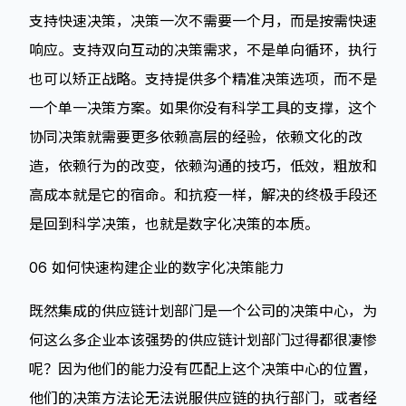
支持快速决策，决策一次不需要一个月，而是按需快速
响应。支持双向互动的决策需求，不是单向循环，执行
也可以矫正战略。支持提供多个精准决策选项，而不是
一个单一决策方案。如果你没有科学工具的支撑，这个
协同决策就需要更多依赖高层的经验，依赖文化的改
造，依赖行为的改变，依赖沟通的技巧，低效，粗放和
高成本就是它的宿命。和抗疫一样，解决的终极手段还
是回到科学决策，也就是数字化决策的本质。
06 如何快速构建企业的数字化决策能力
既然集成的供应链计划部门是一个公司的决策中心，为
何这么多企业本该强势的供应链计划部门过得都很凄惨
呢？因为他们的能力没有匹配上这个决策中心的位置，
他们的决策方法论无法说服供应链的执行部门，或者经