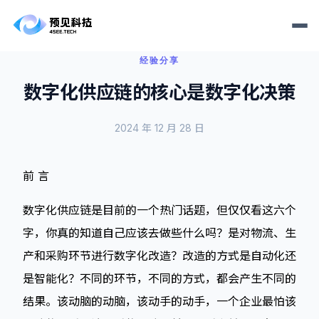
经验分享
数字化供应链的核心是数字化决策
2024 年 12 月 28 日
前 言
数字化供应链是目前的一个热门话题，但仅仅看这六个
字，你真的知道自己应该去做些什么吗？是对物流、生
产和采购环节进行数字化改造？改造的方式是自动化还
是智能化？不同的环节，不同的方式，都会产生不同的
结果。该动脑的动脑，该动手的动手，一个企业最怕该