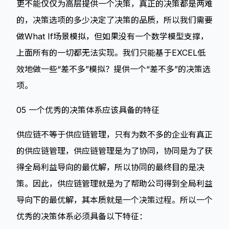
更不能仅仅为高层提供一个决策，真正的决策都是两难
的，决策选项的多少决定了决策的品质，所以我们需要
做What If场景模拟，但如果没有一个数学模型支撑，
上面所有的一切都无法实现。我们只能基于EXCEL低
效地做一些“差不多”模拟？提供一个“差不多”的决策选
项。
05 一个优秀的决策体系应该具备的特征
供应链不等于供应链管理，只有为数不多的企业有真正
的供应链管理，供应链管理是为了协同，协同是为了获
得全局利益导向的最优解，所以协同的最终目的是决
策。因此，供应链管理就是为了帮助公司得到全局利益
导向下的最优解，其本质就是一个决策过程。所以一个
优秀的决策体系必须具备以下特征：