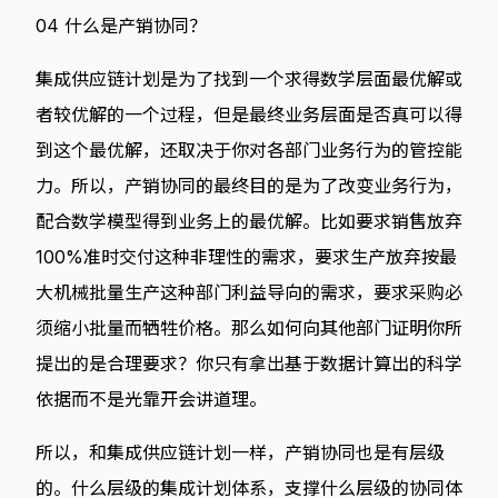
04 什么是产销协同？
集成供应链计划是为了找到一个求得数学层面最优解或
者较优解的一个过程，但是最终业务层面是否真可以得
到这个最优解，还取决于你对各部门业务行为的管控能
力。所以，产销协同的最终目的是为了改变业务行为，
配合数学模型得到业务上的最优解。比如要求销售放弃
100%准时交付这种非理性的需求，要求生产放弃按最
大机械批量生产这种部门利益导向的需求，要求采购必
须缩小批量而牺牲价格。那么如何向其他部门证明你所
提出的是合理要求？你只有拿出基于数据计算出的科学
依据而不是光靠开会讲道理。
所以，和集成供应链计划一样，产销协同也是有层级
的。什么层级的集成计划体系，支撑什么层级的协同体