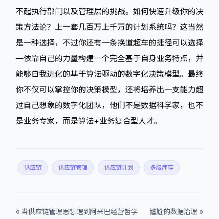
不起执行部门以及管理层的挑战。如何快速升级你的决
策方法论？上一套几百万上千万的计划系统吗？这当然
是一种选择，不过你还有一条换道超车的捷径可以选择
—依靠自己的力量构建一个完全基于自身业务特点，并
能够自我进化的基于算法驱动的数字化决策模型。最终
你不仅可以掌控你的决策模型，还将培养出一支能力超
过自己想象的数字化团队，他们不是数据科学家，也不
是业务专家，而是算法+业务复合型人才。
供应链
供应链管理
供应链计划
多级库存
« 当供应链管理思想遇到阿米巴经营哲学
尴尬的数据治理 »