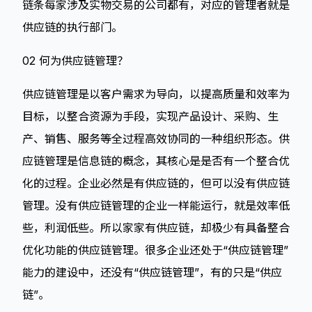
链条每家涉及实物交易的公司都有，对应的管理者就是
供应链的执行部门。
02 何为供应链管理？
供应链管理是以客户需求为导向，以提高质量和效率为
目标，以整合资源为手段，实现产品设计、采购、生
产、销售、服务等全过程高效协同的一种组织形态。供
应链管理是信息链的概念，其核心是是否有一个整合优
化的过程。企业必然是有供应链的，但可以没有供应链
管理。没有供应链管理的企业一样能运行，就是效率低
些，利润低些。所以家家有供应链，却极少有具备整合
优化功能的供应链管理。很多企业还处于“供应链管理”
能力的建设中，还没有“供应链管理”，有的只是“供应
链”。