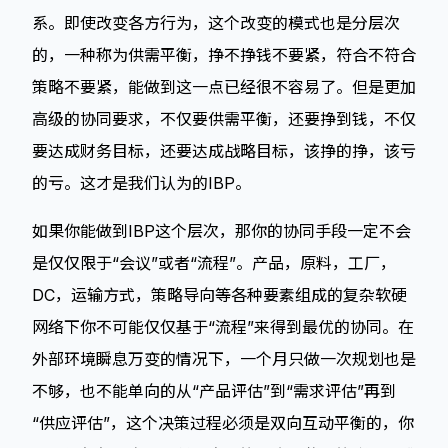
系。即使改变各方行为，这个改变的模式也是分层次
的，一种称为供需平衡，挣不挣钱不要紧，符合不符合
策略不要紧，能做到这一点已经很不容易了。但是更加
高级的协同要求，不仅要供需平衡，还要挣到钱，不仅
要达成财务目标，还要达成战略目标，该挣的挣，该亏
的亏。这才是我们认为的IBP。
如果你能做到IBP这个层次，那你的协同手段一定不会
是仅仅限于“会议”或者“流程”。产品，原料，工厂，
DC，运输方式，策略导向等各种要素组成的复杂软硬
网络下你不可能仅仅基于“流程”来得到最优的协同。在
外部环境瞬息万变的情况下，一个月只做一次规划也是
不够，也不能单向的从“产品评估”到“需求评估”再到
“供应评估”，这个决策过程必须是双向互动平衡的，你