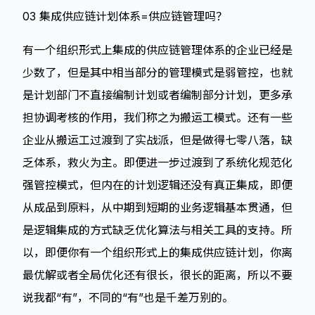
03 集成供应链计划体系=供应链管理吗？
有一个组织形式上集成的供应链管理体系的企业已经是
少数了，但是其中相当部分的管理模式是弱管控，也就
是计划部门不直接编制计划或者编制部分计划，更多承
担协调考核的作用，我们称之为搬运工模式。还有一些
企业从搬运工过渡到了实战派，但是做得七零八落，缺
乏体系，救火为主。即便进一步过渡到了系统化规范化
强管控模式，但内在的计划逻辑还没有真正集成，即便
从成品到原料，从中期到短期的业务逻辑基本贯通，但
是逻辑集成的方式缺乏优化算法与相关工具的支持。所
以，即便你有一个组织形式上的集成供应链计划，你离
最优解或者全局优化还有很长，很长的距离，所以不要
说我都“有”，不同的“有”也是千差万别的。