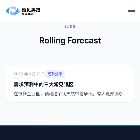
BLOG
Rolling Forecast
2026 年 2 月 21 日
经验分享
需求预测中的三大常见误区
在很多企业里，预测这个词天然带着争议。有人说预测永…