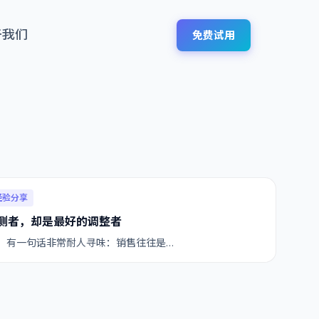
于我们
免费试用
经验分享
测者，却是最好的调整者
，有一句话非常耐人寻味：销售往往是…