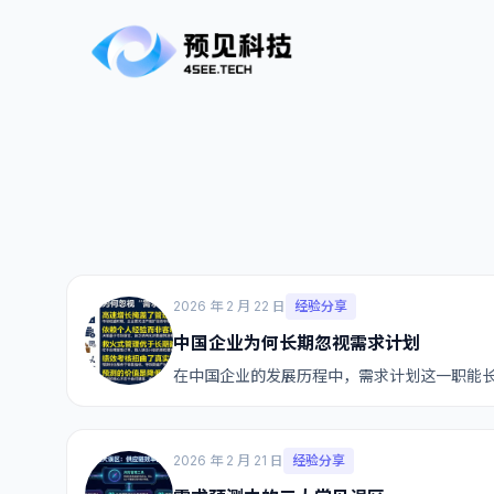
2026 年 2 月 22 日
经验分享
中国企业为何长期忽视需求计划
在中国企业的发展历程中，需求计划这一职能
2026 年 2 月 21 日
经验分享