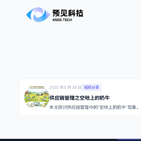
2025 年 5 月 29 日
经验分享
供应链管理之空地上的奶牛
本文探讨供应链管理中的'空地上的奶牛'现象，