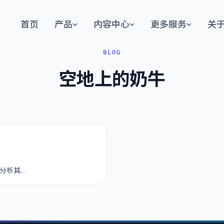
首页
产品
内容中心
更多服务
关
BLOG
空地上的奶牛
分析其…