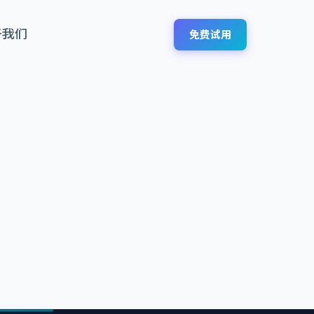
于我们
免费试用